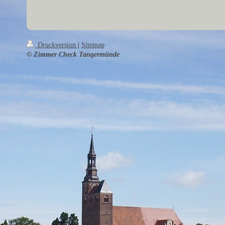
Druckversion
|
Sitemap
© Zimmer Check Tangermünde