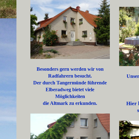
Besonders gern werden wir von
Radfahrern besucht.
Unser
Der durch Tangermünde führende
Elberadweg bietet
viele
Möglichkeiten
die Altmark zu erkunden.
Hier 