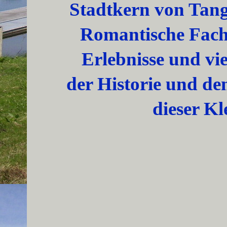
Stadtkern von Tang
Romantische Fach
Erlebnisse und vi
der Historie und de
dieser Kl