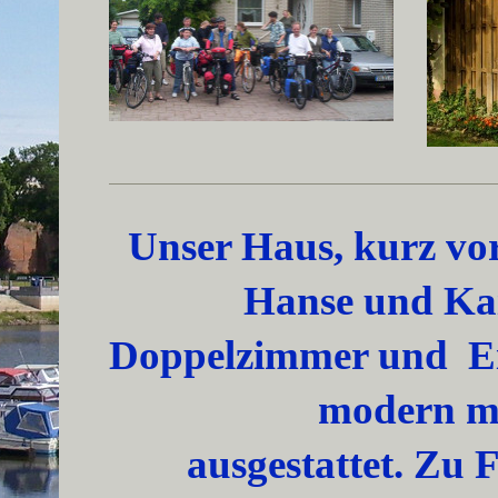
Unser Haus, kurz vor
Hanse und Kai
Doppelzimmer und Ei
modern m
ausgestattet. Zu 